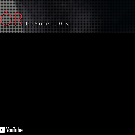
ÖR
The Amateur (2025)