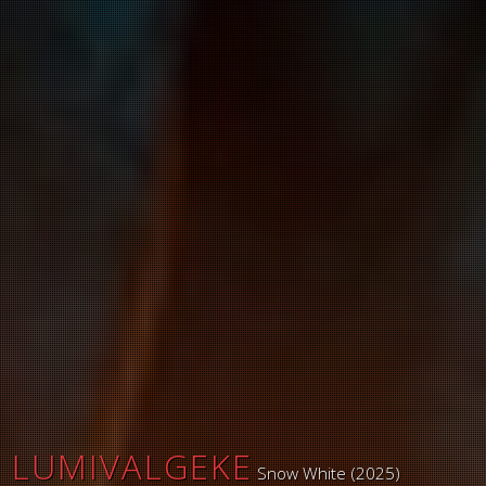
LUMIVALGEKE
Snow White (2025)