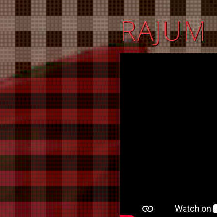
RAJUM