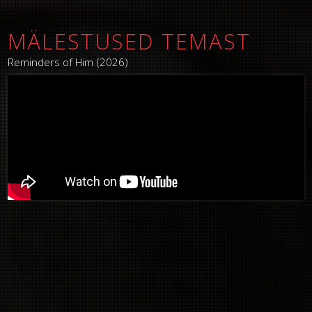
MÄLESTUSED TEMAST
Reminders of Him (2026)