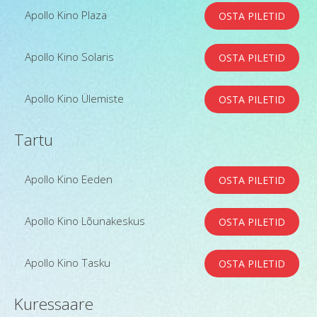
Apollo Kino Plaza
OSTA PILETID
Apollo Kino Solaris
OSTA PILETID
Apollo Kino Ülemiste
OSTA PILETID
Tartu
Apollo Kino Eeden
OSTA PILETID
Apollo Kino Lõunakeskus
OSTA PILETID
Apollo Kino Tasku
OSTA PILETID
Kuressaare