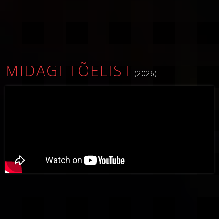
MIDAGI TÕELIST
(2026)