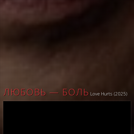
ЛЮБОВЬ — БОЛЬ
Love Hurts (2025)