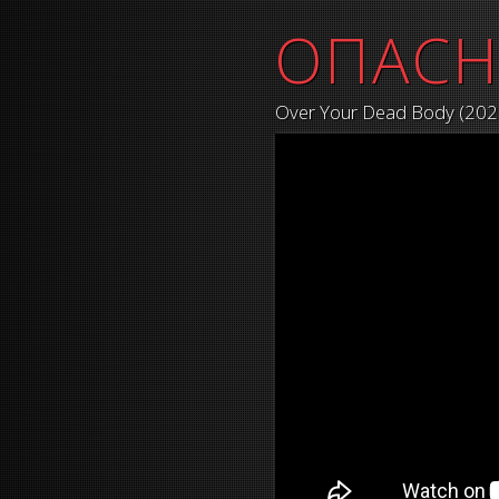
ОПАСН
Over Your Dead Body (202