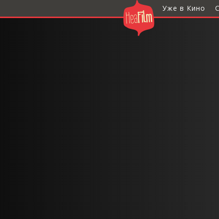
Уже в Кино